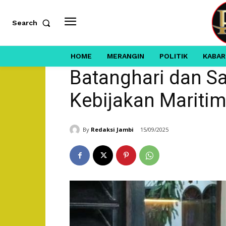
Search
HOME
MERANGIN
POLITIK
KABAR
Batanghari dan Sa
Kebijakan Maritim
By
Redaksi Jambi
15/09/2025