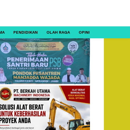
MA
PENDIDIKAN
OLAH RAGA
OPINI