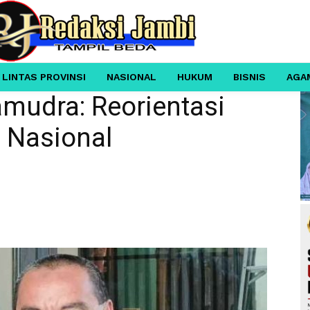
 LINTAS PROVINSI
NASIONAL
HUKUM
BISNIS
AGA
mudra: Reorientasi
 Nasional