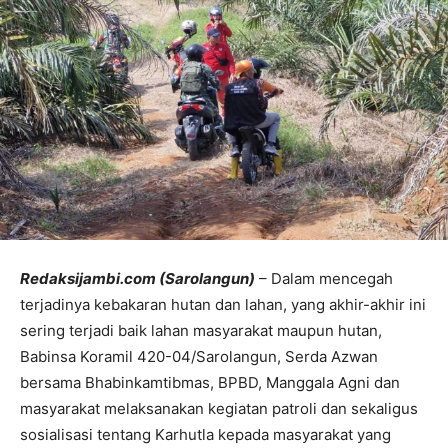
Redaksijambi.com (Sarolangun)
– Dalam mencegah
terjadinya kebakaran hutan dan lahan, yang akhir-akhir ini
sering terjadi baik lahan masyarakat maupun hutan,
Babinsa Koramil 420-04/Sarolangun, Serda Azwan
bersama Bhabinkamtibmas, BPBD, Manggala Agni dan
masyarakat melaksanakan kegiatan patroli dan sekaligus
sosialisasi tentang Karhutla kepada masyarakat yang