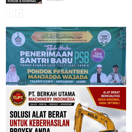
HUKUM & KRIMINAL