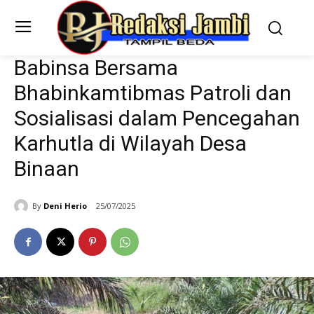
Babinsa Bersama
Bhabinkamtibmas Patroli dan
Sosialisasi dalam Pencegahan
Karhutla di Wilayah Desa
Binaan
By
Deni Herio
25/07/2025