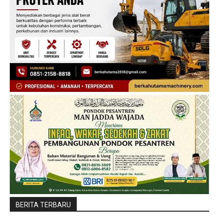
BERITA TERBARU