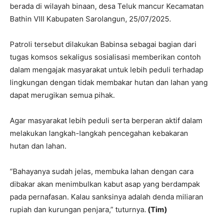
berada di wilayah binaan, desa Teluk mancur Kecamatan
Bathin VIII Kabupaten Sarolangun, 25/07/2025.
Patroli tersebut dilakukan Babinsa sebagai bagian dari
tugas komsos sekaligus sosialisasi memberikan contoh
dalam mengajak masyarakat untuk lebih peduli terhadap
lingkungan dengan tidak membakar hutan dan lahan yang
dapat merugikan semua pihak.
Agar masyarakat lebih peduli serta berperan aktif dalam
melakukan langkah-langkah pencegahan kebakaran
hutan dan lahan.
“Bahayanya sudah jelas, membuka lahan dengan cara
dibakar akan menimbulkan kabut asap yang berdampak
pada pernafasan. Kalau sanksinya adalah denda miliaran
rupiah dan kurungan penjara,” tuturnya.
(Tim)