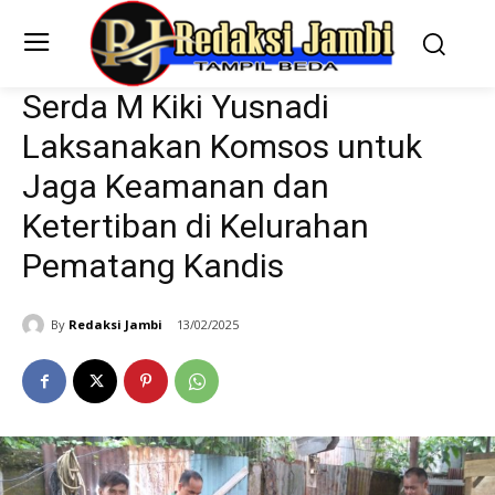
Serda M Kiki Yusnadi
Laksanakan Komsos untuk
Jaga Keamanan dan
Ketertiban di Kelurahan
Pematang Kandis
By
Redaksi Jambi
13/02/2025