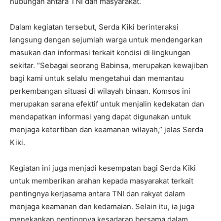
hubungan antara TNI dan masyarakat.
Dalam kegiatan tersebut, Serda Kiki berinteraksi
langsung dengan sejumlah warga untuk mendengarkan
masukan dan informasi terkait kondisi di lingkungan
sekitar. “Sebagai seorang Babinsa, merupakan kewajiban
bagi kami untuk selalu mengetahui dan memantau
perkembangan situasi di wilayah binaan. Komsos ini
merupakan sarana efektif untuk menjalin kedekatan dan
mendapatkan informasi yang dapat digunakan untuk
menjaga ketertiban dan keamanan wilayah,” jelas Serda
Kiki.
Kegiatan ini juga menjadi kesempatan bagi Serda Kiki
untuk memberikan arahan kepada masyarakat terkait
pentingnya kerjasama antara TNI dan rakyat dalam
menjaga keamanan dan kedamaian. Selain itu, ia juga
menekankan pentingnya kesadaran bersama dalam