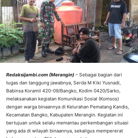
Redaksijambi.com (Merangin)
– Sebagai bagian dari
tugas dan tanggung jawabnya, Serda M Kiki Yusnadi,
Babinsa Koramil 420-09/Bangko, Kodim 0420/Sarko,
melaksanakan kegiatan Komunikasi Sosial (Komsos)
dengan warga binaannya di Kelurahan Pematang Kandis,
Kecamatan Bangko, Kabupaten Merangin. Kegiatan ini
bertujuan untuk selalu memantau perkembangan situasi
yang ada di wilayah binaannya, sekaligus mempererat