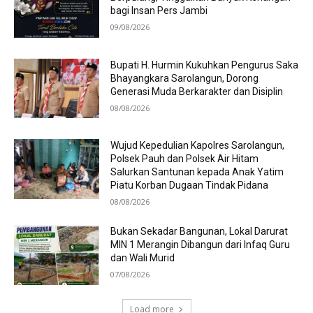
bagi Insan Pers Jambi
09/08/2026
Bupati H. Hurmin Kukuhkan Pengurus Saka
Bhayangkara Sarolangun, Dorong
Generasi Muda Berkarakter dan Disiplin
08/08/2026
Wujud Kepedulian Kapolres Sarolangun,
Polsek Pauh dan Polsek Air Hitam
Salurkan Santunan kepada Anak Yatim
Piatu Korban Dugaan Tindak Pidana
08/08/2026
Bukan Sekadar Bangunan, Lokal Darurat
MIN 1 Merangin Dibangun dari Infaq Guru
dan Wali Murid
07/08/2026
Load more