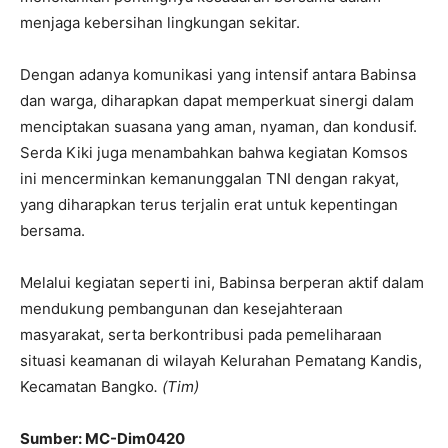
menjaga kebersihan lingkungan sekitar.
Dengan adanya komunikasi yang intensif antara Babinsa
dan warga, diharapkan dapat memperkuat sinergi dalam
menciptakan suasana yang aman, nyaman, dan kondusif.
Serda Kiki juga menambahkan bahwa kegiatan Komsos
ini mencerminkan kemanunggalan TNI dengan rakyat,
yang diharapkan terus terjalin erat untuk kepentingan
bersama.
Melalui kegiatan seperti ini, Babinsa berperan aktif dalam
mendukung pembangunan dan kesejahteraan
masyarakat, serta berkontribusi pada pemeliharaan
situasi keamanan di wilayah Kelurahan Pematang Kandis,
Kecamatan Bangko
. (Tim)
Sumber: MC-Dim0420