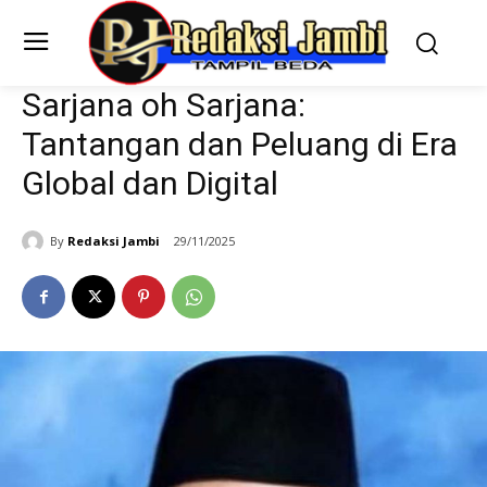
Sarjana oh Sarjana:
Tantangan dan Peluang di Era
Global dan Digital
By
Redaksi Jambi
29/11/2025