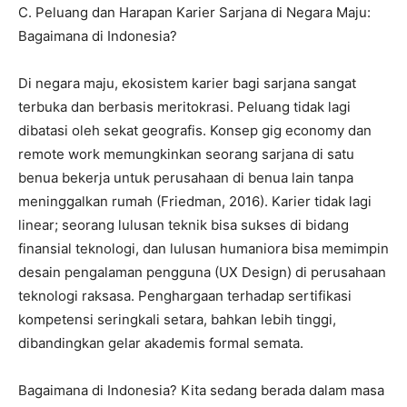
​C. Peluang dan Harapan Karier Sarjana di Negara Maju:
Bagaimana di Indonesia?
​Di negara maju, ekosistem karier bagi sarjana sangat
terbuka dan berbasis meritokrasi. Peluang tidak lagi
dibatasi oleh sekat geografis. Konsep gig economy dan
remote work memungkinkan seorang sarjana di satu
benua bekerja untuk perusahaan di benua lain tanpa
meninggalkan rumah (Friedman, 2016). Karier tidak lagi
linear; seorang lulusan teknik bisa sukses di bidang
finansial teknologi, dan lulusan humaniora bisa memimpin
desain pengalaman pengguna (UX Design) di perusahaan
teknologi raksasa. Penghargaan terhadap sertifikasi
kompetensi seringkali setara, bahkan lebih tinggi,
dibandingkan gelar akademis formal semata.
​Bagaimana di Indonesia? Kita sedang berada dalam masa