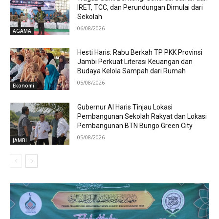
IRET, TCC, dan Perundungan Dimulai dari
Sekolah
06/08/2026
AGAMA
Hesti Haris: Rabu Berkah TP PKK Provinsi
Jambi Perkuat Literasi Keuangan dan
Budaya Kelola Sampah dari Rumah
05/08/2026
Ekonomi
Gubernur Al Haris Tinjau Lokasi
Pembangunan Sekolah Rakyat dan Lokasi
Pembangunan BTN Bungo Green City
05/08/2026
JAMBI