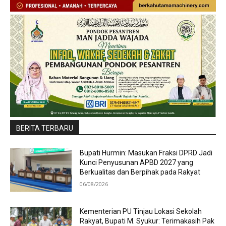
BERITA TERBARU
Bupati Hurmin: Masukan Fraksi DPRD Jadi
Kunci Penyusunan APBD 2027 yang
Berkualitas dan Berpihak pada Rakyat
06/08/2026
Kementerian PU Tinjau Lokasi Sekolah
Rakyat, Bupati M. Syukur: Terimakasih Pak