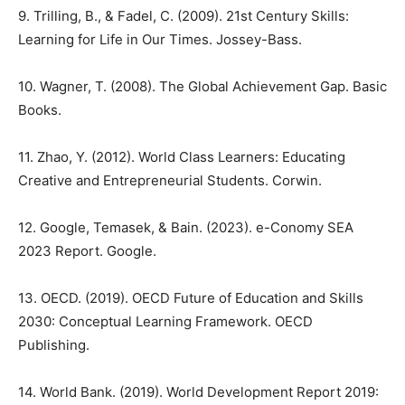
9. Trilling, B., & Fadel, C. (2009). 21st Century Skills:
Learning for Life in Our Times. Jossey-Bass.
10. Wagner, T. (2008). The Global Achievement Gap. Basic
Books.
11. Zhao, Y. (2012). World Class Learners: Educating
Creative and Entrepreneurial Students. Corwin.
12. Google, Temasek, & Bain. (2023). e-Conomy SEA
2023 Report. Google.
13. OECD. (2019). OECD Future of Education and Skills
2030: Conceptual Learning Framework. OECD
Publishing.
14. World Bank. (2019). World Development Report 2019: