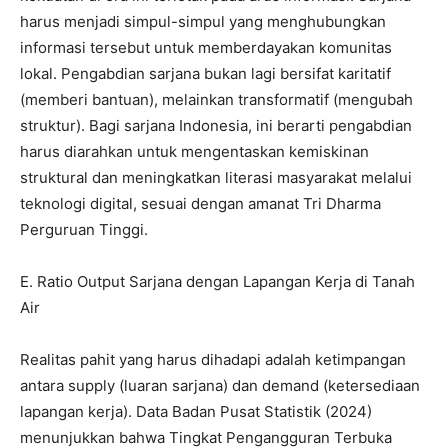
harus menjadi simpul-simpul yang menghubungkan
informasi tersebut untuk memberdayakan komunitas
lokal. Pengabdian sarjana bukan lagi bersifat karitatif
(memberi bantuan), melainkan transformatif (mengubah
struktur). Bagi sarjana Indonesia, ini berarti pengabdian
harus diarahkan untuk mengentaskan kemiskinan
struktural dan meningkatkan literasi masyarakat melalui
teknologi digital, sesuai dengan amanat Tri Dharma
Perguruan Tinggi.
​E. Ratio Output Sarjana dengan Lapangan Kerja di Tanah
Air
​Realitas pahit yang harus dihadapi adalah ketimpangan
antara supply (luaran sarjana) dan demand (ketersediaan
lapangan kerja). Data Badan Pusat Statistik (2024)
menunjukkan bahwa Tingkat Pengangguran Terbuka