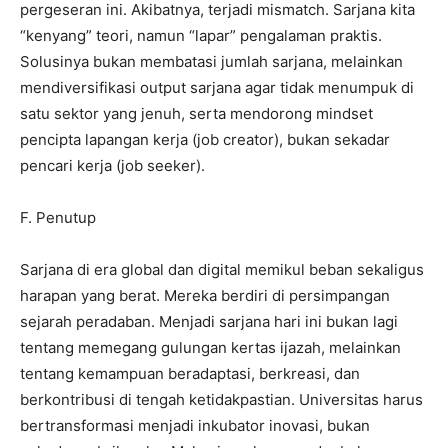
pergeseran ini. Akibatnya, terjadi mismatch. Sarjana kita
“kenyang” teori, namun “lapar” pengalaman praktis.
Solusinya bukan membatasi jumlah sarjana, melainkan
mendiversifikasi output sarjana agar tidak menumpuk di
satu sektor yang jenuh, serta mendorong mindset
pencipta lapangan kerja (job creator), bukan sekadar
pencari kerja (job seeker).
​F. Penutup
​Sarjana di era global dan digital memikul beban sekaligus
harapan yang berat. Mereka berdiri di persimpangan
sejarah peradaban. Menjadi sarjana hari ini bukan lagi
tentang memegang gulungan kertas ijazah, melainkan
tentang kemampuan beradaptasi, berkreasi, dan
berkontribusi di tengah ketidakpastian. Universitas harus
bertransformasi menjadi inkubator inovasi, bukan