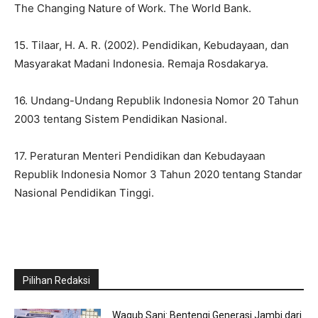
The Changing Nature of Work. The World Bank.
15. Tilaar, H. A. R. (2002). Pendidikan, Kebudayaan, dan
Masyarakat Madani Indonesia. Remaja Rosdakarya.
16. Undang-Undang Republik Indonesia Nomor 20 Tahun
2003 tentang Sistem Pendidikan Nasional.
​17. Peraturan Menteri Pendidikan dan Kebudayaan
Republik Indonesia Nomor 3 Tahun 2020 tentang Standar
Nasional Pendidikan Tinggi.
Pilihan Redaksi
Wagub Sani: Bentengi Generasi Jambi dari