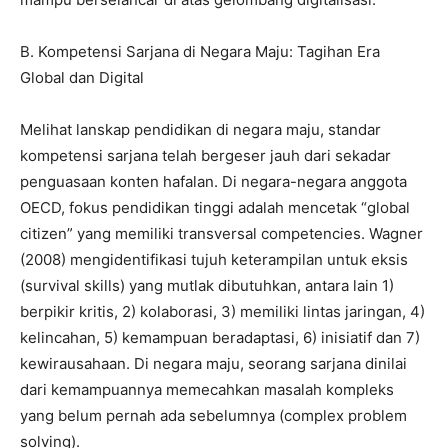
​B. Kompetensi Sarjana di Negara Maju: Tagihan Era
Global dan Digital
​Melihat lanskap pendidikan di negara maju, standar
kompetensi sarjana telah bergeser jauh dari sekadar
penguasaan konten hafalan. Di negara-negara anggota
OECD, fokus pendidikan tinggi adalah mencetak “global
citizen” yang memiliki transversal competencies. Wagner
(2008) mengidentifikasi tujuh keterampilan untuk eksis
(survival skills) yang mutlak dibutuhkan, antara lain 1)
berpikir kritis, 2) kolaborasi, 3) memiliki lintas jaringan, 4)
kelincahan, 5) kemampuan beradaptasi, 6) inisiatif dan 7)
kewirausahaan. Di negara maju, seorang sarjana dinilai
dari kemampuannya memecahkan masalah kompleks
yang belum pernah ada sebelumnya (complex problem
solving).