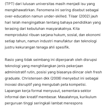
(TPT) dari lulusan universitas masih menjadi isu yang
mengkhawatirkan. Fenomena ini sering disebut sebagai
over-education namun under-skilled. Tilaar (2002) jauh
hari telah mengingatkan tentang bahaya pendidikan yang
terasing dari kebutuhan masyarakatnya. Kita
memproduksi ribuan sarjana hukum, sosial, dan ekonomi
setiap tahun, namun industri manufaktur dan teknologi
justru kekurangan tenaga ahli spesifik.
​Rasio yang tidak seimbang ini diperparah oleh disrupsi
teknologi yang menghilangkan jenis pekerjaan
administratif rutin, posisi yang biasanya diincar oleh fresh
graduate. Christensen dkk (2008) menyebut ini sebagai
inovasi disruptif yang mengubah peta kompetisi.
Lapangan kerja formal menyusut, sementara sektor
informal dan kreatif membesar. Masalahnya, kurikulum
perguruan tinggi seringkali lambat merespons