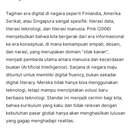
​Tagihan era digital di negara seperti Finlandia, Amerika
Serikat, atau Singapura sangat spesifik: literasi data,
literasi teknologi, dan literasi manusia. Pink (2006)
menyebutkan bahwa kita bergerak dari era informasional
ke era konseptual, di mana kemampuan empati, desain,
dan narasi, yang merupakan domain “otak kanan”,
menjadi pembeda utama antara manusia dan kecerdasan
buatan (Artificial Intelligence). Sarjana di negara maju
dituntut untuk memiliki digital fluency, bukan sekadar
digital literacy. Mereka tidak hanya bisa menggunakan
teknologi, tetapi mampu menciptakan solusi baru
berbasis teknologi. Standar ini menjadi cermin bagi kita,
bahwa kurikulum yang kaku dan tidak relevan dengan
kebutuhan pasar global hanya akan menghasilkan lulusan
yang gagap menghadapi realitas.