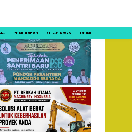
MA
PENDIDIKAN
OLAH RAGA
OPINI