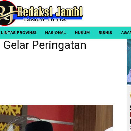
 LINTAS PROVINSI
NASIONAL
HUKUM
BISNIS
AGA
Gelar Peringatan