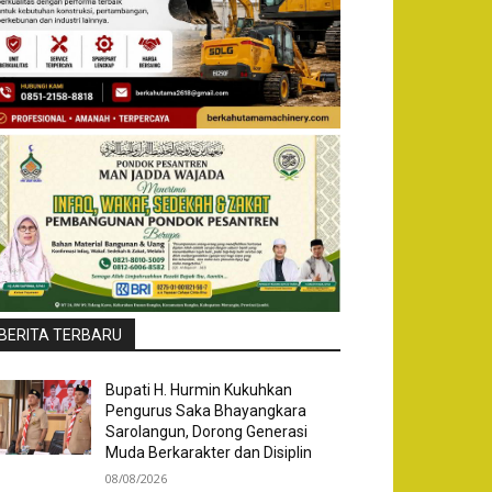
BERITA TERBARU
Bupati H. Hurmin Kukuhkan
Pengurus Saka Bhayangkara
Sarolangun, Dorong Generasi
Muda Berkarakter dan Disiplin
08/08/2026