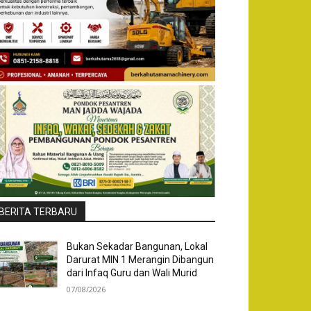
BERITA TERBARU
Bukan Sekadar Bangunan, Lokal
Darurat MIN 1 Merangin Dibangun
dari Infaq Guru dan Wali Murid
07/08/2026