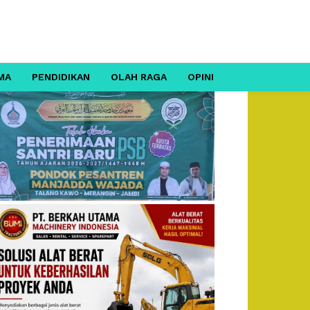
MA
PENDIDIKAN
OLAH RAGA
OPINI