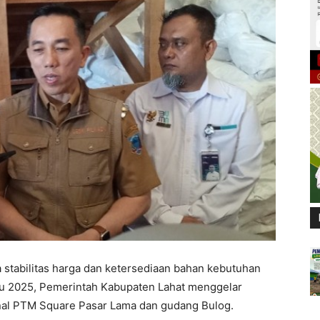
 stabilitas harga dan ketersediaan bahan kebutuhan
u 2025, Pemerintah Kabupaten Lahat menggelar
ional PTM Square Pasar Lama dan gudang Bulog.