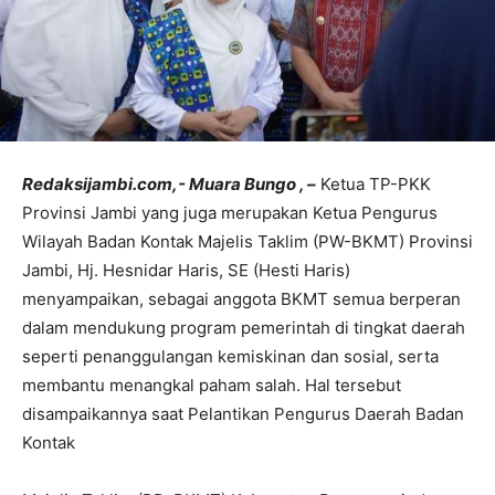
Redaksijambi.com,- Muara Bungo , –
Ketua TP-PKK
Provinsi Jambi yang juga merupakan Ketua Pengurus
Wilayah Badan Kontak Majelis Taklim (PW-BKMT) Provinsi
Jambi, Hj. Hesnidar Haris, SE (Hesti Haris)
menyampaikan, sebagai anggota BKMT semua berperan
dalam mendukung program pemerintah di tingkat daerah
seperti penanggulangan kemiskinan dan sosial, serta
membantu menangkal paham salah. Hal tersebut
disampaikannya saat Pelantikan Pengurus Daerah Badan
Kontak