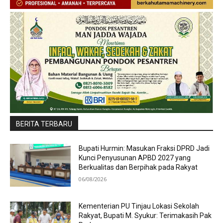
BERITA TERBARU
Bupati Hurmin: Masukan Fraksi DPRD Jadi
Kunci Penyusunan APBD 2027 yang
Berkualitas dan Berpihak pada Rakyat
06/08/2026
Kementerian PU Tinjau Lokasi Sekolah
Rakyat, Bupati M. Syukur: Terimakasih Pak