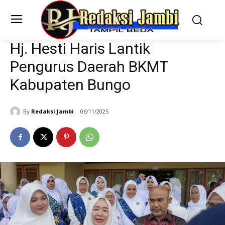
Hj. Hesti Haris Lantik
Pengurus Daerah BKMT
Kabupaten Bungo
By
Redaksi Jambi
06/11/2025