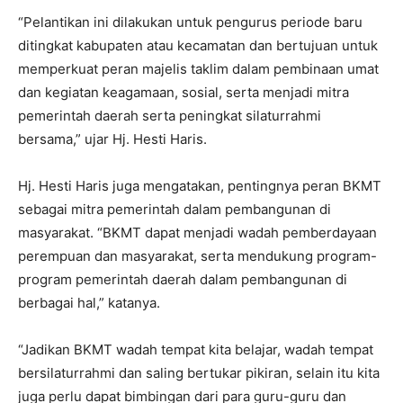
“Pelantikan ini dilakukan untuk pengurus periode baru
ditingkat kabupaten atau kecamatan dan bertujuan untuk
memperkuat peran majelis taklim dalam pembinaan umat
dan kegiatan keagamaan, sosial, serta menjadi mitra
pemerintah daerah serta peningkat silaturrahmi
bersama,” ujar Hj. Hesti Haris.
Hj. Hesti Haris juga mengatakan, pentingnya peran BKMT
sebagai mitra pemerintah dalam pembangunan di
masyarakat. “BKMT dapat menjadi wadah pemberdayaan
perempuan dan masyarakat, serta mendukung program-
program pemerintah daerah dalam pembangunan di
berbagai hal,” katanya.
“Jadikan BKMT wadah tempat kita belajar, wadah tempat
bersilaturrahmi dan saling bertukar pikiran, selain itu kita
juga perlu dapat bimbingan dari para guru-guru dan