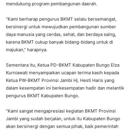
mendukung program pembangunan daerah.
“Kami berharap pengurus BKMT selalu bersemangat,
bersinergi untuk mewujudkan pembangunan sumber
daya manusia yang cerdas, sehat, dan berdaya saing,
karena BKMT cukup banyak bidang-bidang untuk di
majukan,” harapnya.
Sementara itu, Ketua PD-BKMT Kabupaten Bungo Elza
Kurniawati menyampaikan ucapan terima kasih kepada
Ketua PW-BKMT Provinsi Jambi Hj. Hesti Haris yang
dalam kesempatan ini berkesempatan hadir dan melantik
pengurus BKMT Kabupaten Bungo.
“Kami sangat mengapresiasi kegiatan BKMT Provinsi
Jambi yang sudah berjalan, untuk itu Kabupaten Bungo
akan bersinergi dengan semua pihak, baik pemerintah