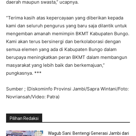
daerah maupun swasta,” ucapnya.
“Terima kasih atas kepercayaan yang diberikan kepada
kami dan seluruh pengurus yang baru saja dilantik untuk
mengemban amanah memimpin BKMT Kabupaten Bungo.
Kami akan terus bersinergi dan berkolaborasi dengan
semua elemen yang ada di Kabupaten Bungo dalam
berupaya meningkatkan peran BKMT dalam membangun
masyarakat yang lebih baik dan berkemajuan,”
pungkasnya. ***
Sumber ; (Diskominfo Provinsi Jambi/Sapra Wintani/Foto:
Novriansah/Video: Patra)
Pilihan Redaksi
Wagub Sani: Bentengi Generasi Jambi dari