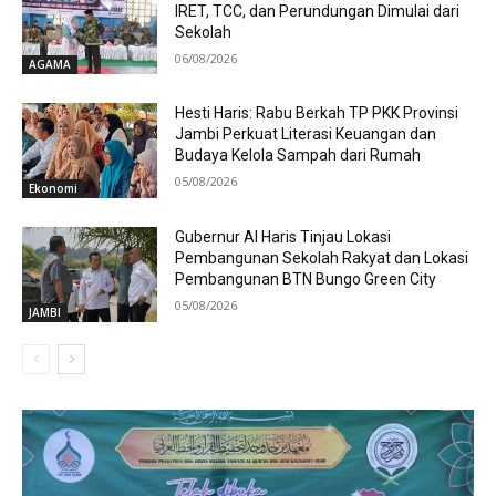
IRET, TCC, dan Perundungan Dimulai dari
Sekolah
06/08/2026
AGAMA
Hesti Haris: Rabu Berkah TP PKK Provinsi
Jambi Perkuat Literasi Keuangan dan
Budaya Kelola Sampah dari Rumah
05/08/2026
Ekonomi
Gubernur Al Haris Tinjau Lokasi
Pembangunan Sekolah Rakyat dan Lokasi
Pembangunan BTN Bungo Green City
05/08/2026
JAMBI