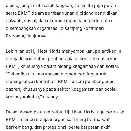
ulama, jangan kita salah langkah, selain itu juga peran
serta BKMT dalam pembangunan dibidang pendidikan,
dakwah, sosial, dan ekonomi dipandang perlu untuk
dikembangkan organisasi, disamping komitmen
Bersama,” lanjutnya.
Lebih lanjut Hj. Hesti Haris menyampaikan, pelantikan ini
menjadi momentum penting dalam memperkuat peran
BKMT, khususnya dalam bidang keagamaan dan sosial.
“Pelantikan ini merupakan momen penting untuk
meningkatkan kontribusi BKMT dalam pembangunan
daerah, khususnya pada sektor keagamaan dan sosial
kemasyarakatan,” ucapnya.
Dalam kesempatan tersebut Hj. Hesti Haris juga berharap
BKMT mampu menjadi organisasi yang bermarwah,
berkembang, dan profesional, serta berperan aktif