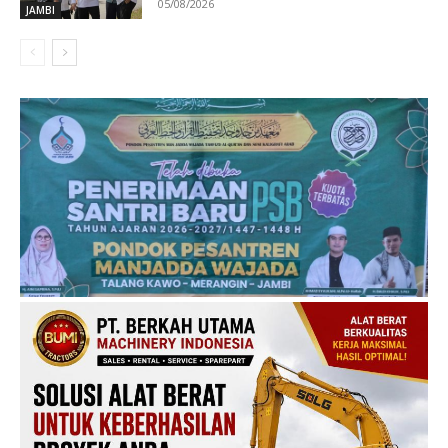
05/08/2026
JAMBI