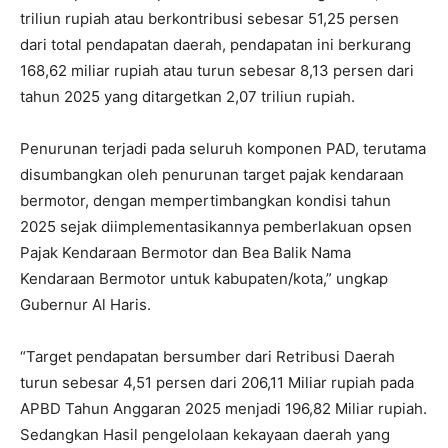
triliun rupiah atau berkontribusi sebesar 51,25 persen
dari total pendapatan daerah, pendapatan ini berkurang
168,62 miliar rupiah atau turun sebesar 8,13 persen dari
tahun 2025 yang ditargetkan 2,07 triliun rupiah.
Penurunan terjadi pada seluruh komponen PAD, terutama
disumbangkan oleh penurunan target pajak kendaraan
bermotor, dengan mempertimbangkan kondisi tahun
2025 sejak diimplementasikannya pemberlakuan opsen
Pajak Kendaraan Bermotor dan Bea Balik Nama
Kendaraan Bermotor untuk kabupaten/kota,” ungkap
Gubernur Al Haris.
“Target pendapatan bersumber dari Retribusi Daerah
turun sebesar 4,51 persen dari 206,11 Miliar rupiah pada
APBD Tahun Anggaran 2025 menjadi 196,82 Miliar rupiah.
Sedangkan Hasil pengelolaan kekayaan daerah yang