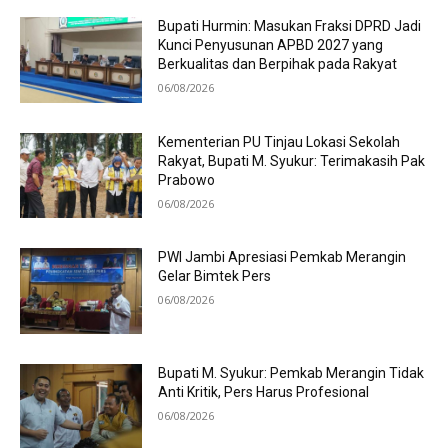
Bupati Hurmin: Masukan Fraksi DPRD Jadi
Kunci Penyusunan APBD 2027 yang
Berkualitas dan Berpihak pada Rakyat
06/08/2026
Kementerian PU Tinjau Lokasi Sekolah
Rakyat, Bupati M. Syukur: Terimakasih Pak
Prabowo
06/08/2026
PWI Jambi Apresiasi Pemkab Merangin
Gelar Bimtek Pers
06/08/2026
Bupati M. Syukur: Pemkab Merangin Tidak
Anti Kritik, Pers Harus Profesional
06/08/2026