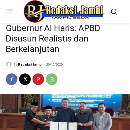
Gubernur Al Haris: APBD
Disusun Realistis dan
Berkelanjutan
By
Redaksi Jambi
30/10/2025