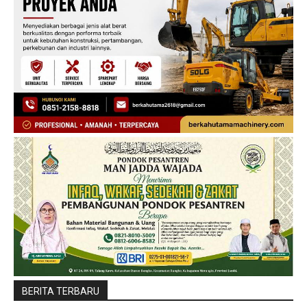
BERITA TERBARU