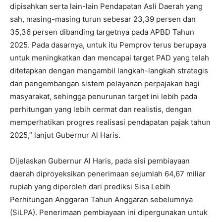
dipisahkan serta lain-lain Pendapatan Asli Daerah yang
sah, masing-masing turun sebesar 23,39 persen dan
35,36 persen dibanding targetnya pada APBD Tahun
2025. Pada dasarnya, untuk itu Pemprov terus berupaya
untuk meningkatkan dan mencapai target PAD yang telah
ditetapkan dengan mengambil langkah-langkah strategis
dan pengembangan sistem pelayanan perpajakan bagi
masyarakat, sehingga penurunan target ini lebih pada
perhitungan yang lebih cermat dan realistis, dengan
memperhatikan progres realisasi pendapatan pajak tahun
2025,” lanjut Gubernur Al Haris.
Dijelaskan Gubernur Al Haris, pada sisi pembiayaan
daerah diproyeksikan penerimaan sejumlah 64,67 miliar
rupiah yang diperoleh dari prediksi Sisa Lebih
Perhitungan Anggaran Tahun Anggaran sebelumnya
(SiLPA). Penerimaan pembiayaan ini dipergunakan untuk