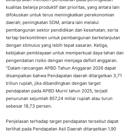
kualitas belanja produktif dan prioritas, yang antara lain
difokuskan untuk terus meningkatkan perekonomian
daerah; peningkatan SDM, antara lain melalui
pembangunan sektor pendidikan dan kesehatan; serta
tertap berkomitmen untuk pembangunan berkelanjutan
dengan stimulus yang lebih tepat sasaran. Ketiga,
kebijakan pembiayaan untuk memperkuat daya tahan dan
pengendalian risiko dengan menjaga defisit anggaran.
“Dalam rancangan APBD Tahun Anggaran 2026 dapat
disampaikan bahwa Pendapatan daerah ditargetkan 3,71
triliun rupiah, jika dibandingkan dengan target
pendapatan pada APBD Murni tahun 2025, terjadi
penurunan sejumlah 857,24 miliar rupiah atau turun
sebesar 18,73 persen.
Penjelasan terhadap target pendapatan tersebut dapat
terlihat pada Pendapatan Asli Daerah ditargetkan 1,90