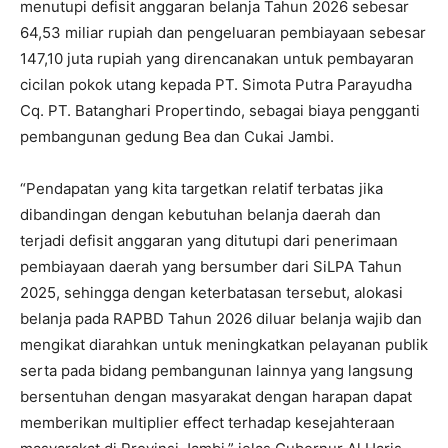
menutupi defisit anggaran belanja Tahun 2026 sebesar
64,53 miliar rupiah dan pengeluaran pembiayaan sebesar
147,10 juta rupiah yang direncanakan untuk pembayaran
cicilan pokok utang kepada PT. Simota Putra Parayudha
Cq. PT. Batanghari Propertindo, sebagai biaya pengganti
pembangunan gedung Bea dan Cukai Jambi.
“Pendapatan yang kita targetkan relatif terbatas jika
dibandingan dengan kebutuhan belanja daerah dan
terjadi defisit anggaran yang ditutupi dari penerimaan
pembiayaan daerah yang bersumber dari SiLPA Tahun
2025, sehingga dengan keterbatasan tersebut, alokasi
belanja pada RAPBD Tahun 2026 diluar belanja wajib dan
mengikat diarahkan untuk meningkatkan pelayanan publik
serta pada bidang pembangunan lainnya yang langsung
bersentuhan dengan masyarakat dengan harapan dapat
memberikan multiplier effect terhadap kesejahteraan