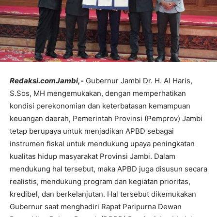
Redaksi.comJambi,-
Gubernur Jambi Dr. H. Al Haris,
S.Sos, MH mengemukakan, dengan memperhatikan
kondisi perekonomian dan keterbatasan kemampuan
keuangan daerah, Pemerintah Provinsi (Pemprov) Jambi
tetap berupaya untuk menjadikan APBD sebagai
instrumen fiskal untuk mendukung upaya peningkatan
kualitas hidup masyarakat Provinsi Jambi. Dalam
mendukung hal tersebut, maka APBD juga disusun secara
realistis, mendukung program dan kegiatan prioritas,
kredibel, dan berkelanjutan. Hal tersebut dikemukakan
Gubernur saat menghadiri Rapat Paripurna Dewan