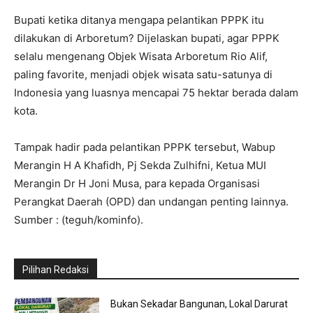
Bupati ketika ditanya mengapa pelantikan PPPK itu
dilakukan di Arboretum? Dijelaskan bupati, agar PPPK
selalu mengenang Objek Wisata Arboretum Rio Alif,
paling favorite, menjadi objek wisata satu-satunya di
Indonesia yang luasnya mencapai 75 hektar berada dalam
kota.
Tampak hadir pada pelantikan PPPK tersebut, Wabup
Merangin H A Khafidh, Pj Sekda Zulhifni, Ketua MUI
Merangin Dr H Joni Musa, para kepada Organisasi
Perangkat Daerah (OPD) dan undangan penting lainnya.
Sumber : (teguh/kominfo).
Pilihan Redaksi
Bukan Sekadar Bangunan, Lokal Darurat