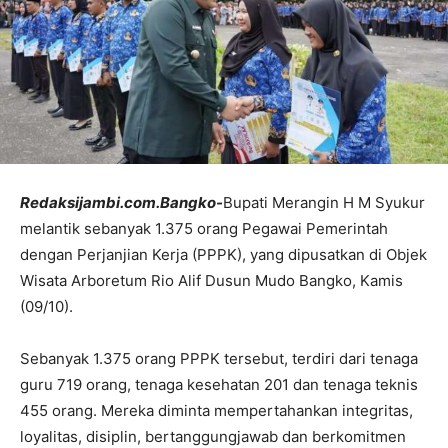
Redaksijambi.com.Bangko-
Bupati Merangin H M Syukur
melantik sebanyak 1.375 orang Pegawai Pemerintah
dengan Perjanjian Kerja (PPPK), yang dipusatkan di Objek
Wisata Arboretum Rio Alif Dusun Mudo Bangko, Kamis
(09/10).
Sebanyak 1.375 orang PPPK tersebut, terdiri dari tenaga
guru 719 orang, tenaga kesehatan 201 dan tenaga teknis
455 orang. Mereka diminta mempertahankan integritas,
loyalitas, disiplin, bertanggungjawab dan berkomitmen