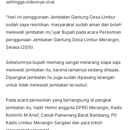
sehingga videonya viral.
‘’Hari ini penggunaan Jembatan Gantung Desa Limbur
sudah saya resmikan, masyarakat sudah aman dan boleh
melewati jembatan ini,’’ujar Bupati pada acara Peresmian
penggunaan Jembatan Gantung Desa Limbur Merangin,
Selasa (20/5).
Sebelumnya bupati memang sangat melarang siapa saja
melewati jembatan itu, karena lantainya sedang dilepas.
Dipangkal jembatan itu juga sudah dipasang larangan
untuk tidak melewati jembatan tersebut.
Pada acara peresmian yang berlangsung di pangkal
jembatan itu, hadir Helmi anggota DPRD Merangin, Kadis
Kominfo M Arief, Camat Pamenang Barat Bambang, Plt
Kadis Limbur Merangin Sargawi dan para tokoh