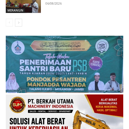
06/08/2026
MERANGIN