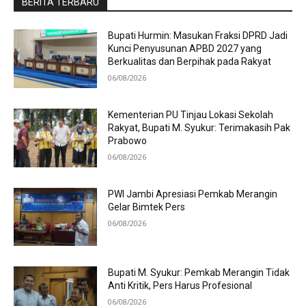
BERITA TERBARU
Bupati Hurmin: Masukan Fraksi DPRD Jadi
Kunci Penyusunan APBD 2027 yang
Berkualitas dan Berpihak pada Rakyat
06/08/2026
Kementerian PU Tinjau Lokasi Sekolah
Rakyat, Bupati M. Syukur: Terimakasih Pak
Prabowo
06/08/2026
PWI Jambi Apresiasi Pemkab Merangin
Gelar Bimtek Pers
06/08/2026
Bupati M. Syukur: Pemkab Merangin Tidak
Anti Kritik, Pers Harus Profesional
06/08/2026