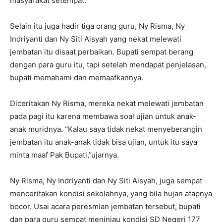
masyarakat setempat.
Selain itu juga hadir tiga orang guru, Ny Risma, Ny
Indriyanti dan Ny Siti Aisyah yang nekat melewati
jembatan itu disaat perbaikan. Bupati sempat berang
dengan para guru itu, tapi setelah mendapat penjelasan,
bupati memahami dan memaafkannya.
Diceritakan Ny Risma, mereka nekat melewati jembatan
pada pagi itu karena membawa soal ujian untuk anak-
anak muridnya. ‘’Kalau saya tidak nekat menyeberangin
jembatan itu anak-anak tidak bisa ujian, untuk itu saya
minta maaf Pak Bupati,’’ujarnya.
Ny Risma, Ny Indriyanti dan Ny Siti Aisyah, juga sempat
menceritakan kondisi sekolahnya, yang bila hujan atapnya
bocor. Usai acara peresmian jembatan tersebut, bupati
dan para guru sempat meninjau kondisi SD Negeri 177