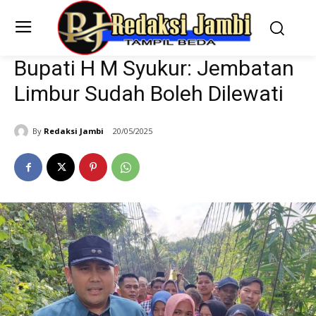
Bupati H M Syukur: Jembatan
Limbur Sudah Boleh Dilewati
By
Redaksi Jambi
20/05/2025