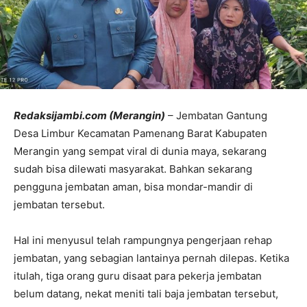
Redaksijambi.com (Merangin)
– Jembatan Gantung
Desa Limbur Kecamatan Pamenang Barat Kabupaten
Merangin yang sempat viral di dunia maya, sekarang
sudah bisa dilewati masyarakat. Bahkan sekarang
pengguna jembatan aman, bisa mondar-mandir di
jembatan tersebut.
Hal ini menyusul telah rampungnya pengerjaan rehap
jembatan, yang sebagian lantainya pernah dilepas. Ketika
itulah, tiga orang guru disaat para pekerja jembatan
belum datang, nekat meniti tali baja jembatan tersebut,